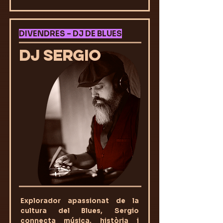
DIVENDRES – DJ DE BLUES
DJ SERGIO
Explorador apassionat de la
cultura del Blues, Sergio
connecta música, història i