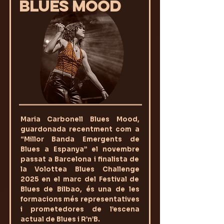
BLUES MOOD
Maria Carbonell Blues Mood,
guardonada recentment com a
“Millor Banda Emergents de
Blues a Espanya” el novembre
passat a Barcelona i finalista de
la Volottea Blues Challenge
2025 en el marc del Festival de
Blues de Bilbao, és una de les
formacions més representatives
i prometedores de l’escena
actual de Blues i R’n’B.