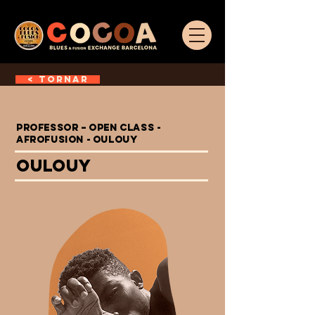
< TORNAR
PROFESSOR – OPEN CLASS -
AFROFUSION - OULOUY
OULOUY