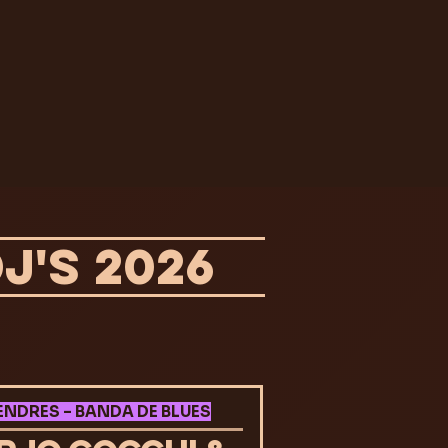
J'S 2026
ENDRES – BANDA DE BLUES