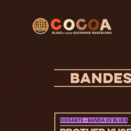
BANDES,
DISSABTE – BANDA DE BLUES