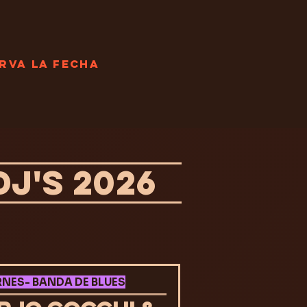
rva la fecha
J'S 2026
RNES- BANDA DE BLUES