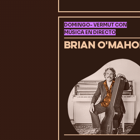
DOMINGO- VERMUT CON
MÚSICA EN DIRECTO
BRIAN O'MAH