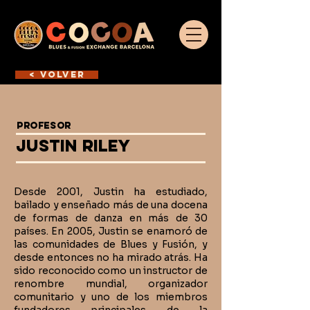
< VOLVER
PROFESOR
JUSTIN RILEY
Desde 2001, Justin ha estudiado,
bailado y enseñado más de una docena
de formas de danza en más de 30
países. En 2005, Justin se enamoró de
las comunidades de Blues y Fusión, y
desde entonces no ha mirado atrás. Ha
sido reconocido como un instructor de
renombre mundial, organizador
comunitario y uno de los miembros